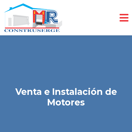
Venta e Instalación de
Motores