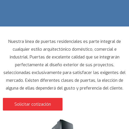
Nuestra línea de puertas residenciales es parte integral de
cualquier estilo arquitectónico doméstico, comercial e
industrial. Puertas de excelente calidad que se integrarán
perfectamente al diseño exterior de sus proyectos,
seleccionadas exclusivamente para satisfacer las exigentes del
mercado. Existen diferentes clases de puertas, la elección de
alguna de ellas dependerá del gusto y preferencia del cliente.
Solicitar cotización