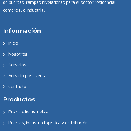
de puertas, rampas niveladoras para el sector residencial,
comercial e industrial.
Información
Inicio
Nosotros
Servicios
Servicio post venta
Contacto
Productos
Puertas industriales
Puertas, industria logística y distribución